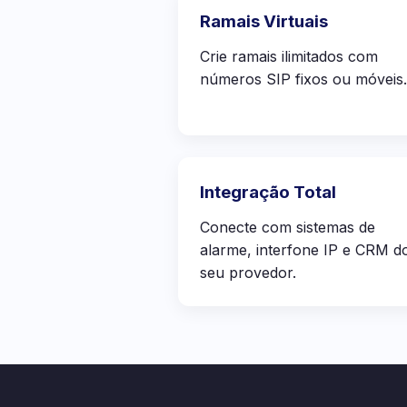
Ramais Virtuais
Crie ramais ilimitados com
números SIP fixos ou móveis.
Integração Total
Conecte com sistemas de
alarme, interfone IP e CRM d
seu provedor.